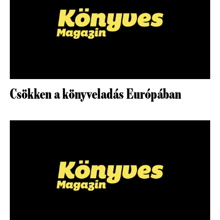
Csökken a könyveladás Európában