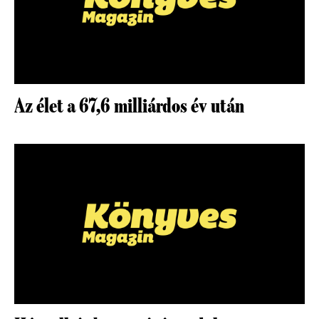
Az élet a 67,6 milliárdos év után