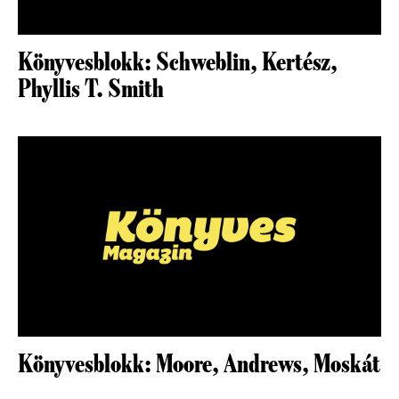
Könyvesblokk: Schweblin, Kertész,
Phyllis T. Smith
Könyvesblokk: Moore, Andrews, Moskát