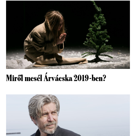
Miről mesél Árvácska 2019-ben?