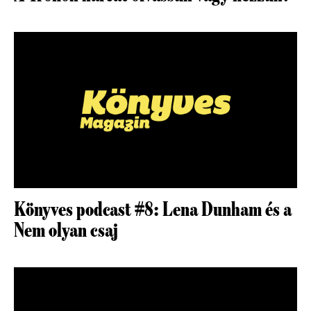
Könyves podcast #8: Lena Dunham és a
Nem olyan csaj