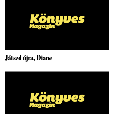
Játszd újra, Diane