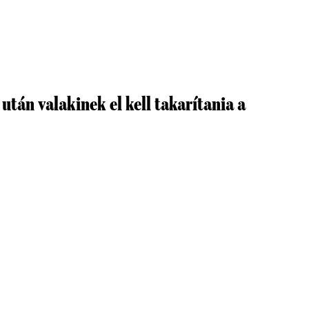
 után valakinek el kell takarítania a