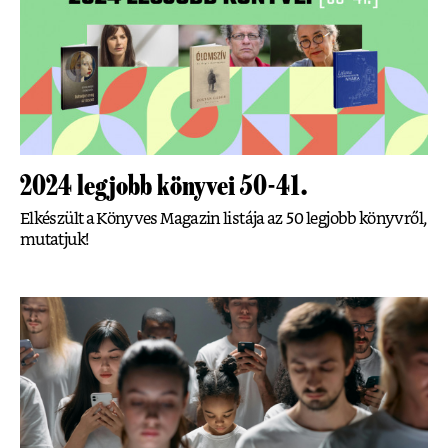
2024 legjobb könyvei 50-41.
Elkészült a Könyves Magazin listája az 50 legjobb könyvről,
mutatjuk!