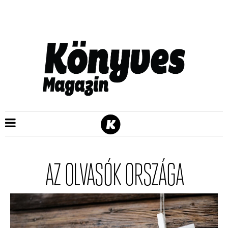
AZ OLVASÓK ORSZÁGA