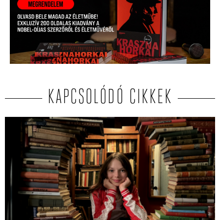
KAPCSOLÓDÓ CIKKEK