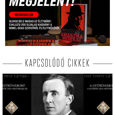
KAPCSOLÓDÓ CIKKEK