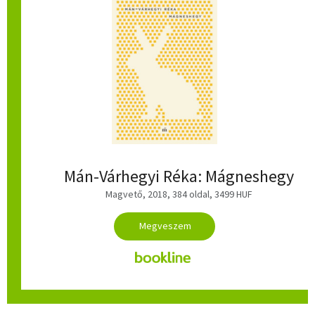
Mán-Várhegyi Réka: Mágneshegy
Magvető, 2018, 384 oldal, 3499 HUF