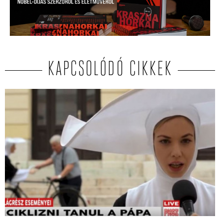
KAPCSOLÓDÓ CIKKEK