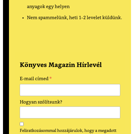
anyagok egy helyen
Nem spammelünk, heti 1-2 levelet küldünk.
Könyves Magazin Hírlevél
*
E-mail címed
Hogyan szólítsunk?
Feliratkozásommal hozzájárulok, hogy a megadott