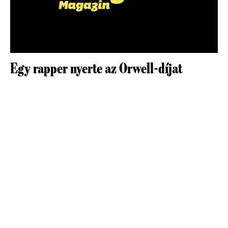
Egy rapper nyerte az Orwell-díjat