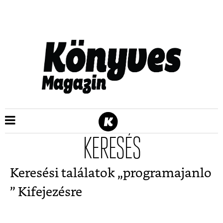
KERESÉS
Keresési találatok „
programajanlo
” Kifejezésre