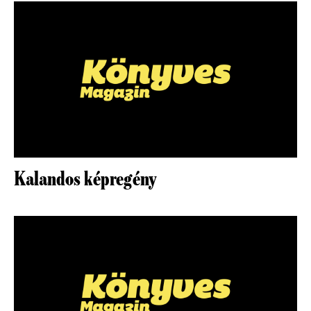
Kalandos képregény