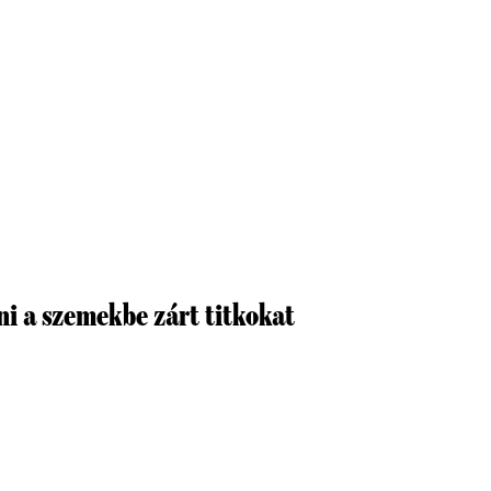
i a szemekbe zárt titkokat