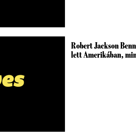
Robert Jackson Benn
lett Amerikában, mi