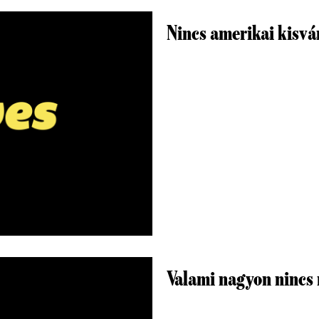
Nincs amerikai kisvá
Valami nagyon nincs