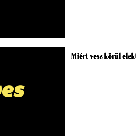
Miért vesz körül elek