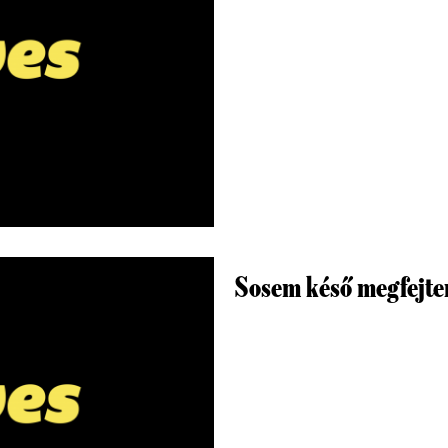
Sosem késő megfejten