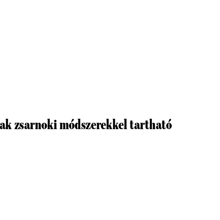
ak zsarnoki módszerekkel tartható