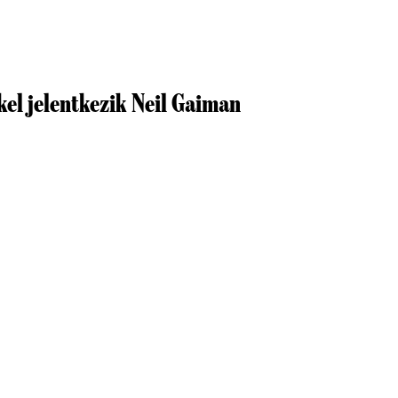
kel jelentkezik Neil Gaiman