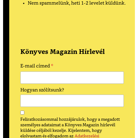
Nem spammelünk, heti 1-2 levelet küldünk.
Könyves Magazin Hírlevél
*
E-mail címed
Hogyan szólítsunk?
Feliratkozásommal hozzájárulok, hogy a megadott
személyes adataimat a Könyves Magazin hírlevél
küldése céljából kezelje. Kijelentem, hogy
elolvastam és elfogadom az
Adatkezelési