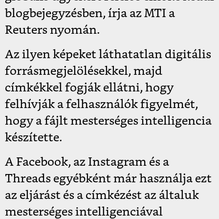
blogbejegyzésben, írja az MTI a
Reuters nyomán.
Az ilyen képeket láthatatlan digitális
forrásmegjelölésekkel, majd
címkékkel fogják ellátni, hogy
felhívják a felhasználók figyelmét,
hogy a fájlt mesterséges intelligencia
készítette.
A
Facebook, az Instagram és a
Threads
egyébként
már használja ezt
az eljárást és a címkézést az általuk
mesterséges intelligenciával