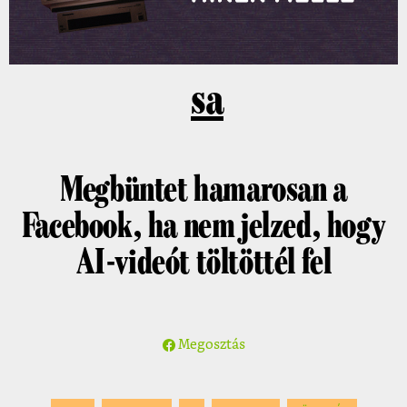
sa
Megbüntet hamarosan a
Facebook, ha nem jelzed, hogy
AI-videót töltöttél fel
Megosztás