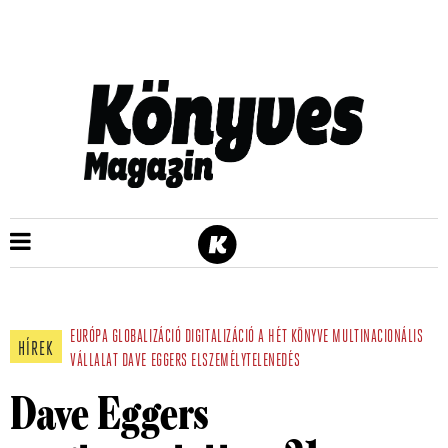
EURÓPA
GLOBALIZÁCIÓ
DIGITALIZÁCIÓ
A HÉT KÖNYVE
MULTINACIONÁLIS
HÍREK
VÁLLALAT
DAVE EGGERS
ELSZEMÉLYTELENEDÉS
Dave Eggers