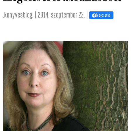
.konyvesblog. | 2014. szeptember 22. |
Megosztás