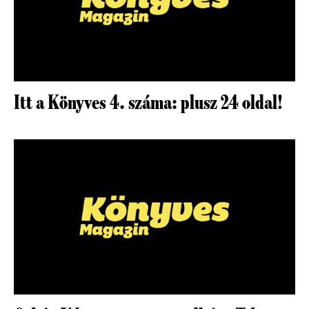
Itt a Könyves 4. száma: plusz 24 oldal!