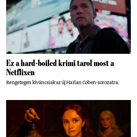
Ez a hard-boiled krimi tarol most a
Netflixen
Rengetegen kíváncsiak az új Harlan Coben-sorozatra.