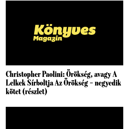
Christopher Paolini: Örökség, avagy A
Lelkek Sírboltja Az Örökség – negyedik
kötet (részlet)