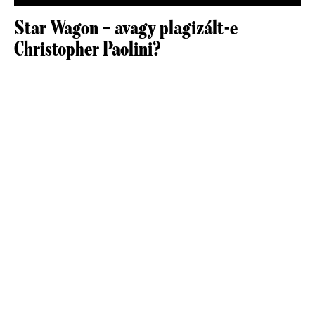
Star Wagon – avagy plagizált-e
Christopher Paolini?