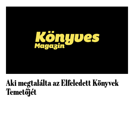
Aki megtalálta az Elfeledett Könyvek
Temetőjét