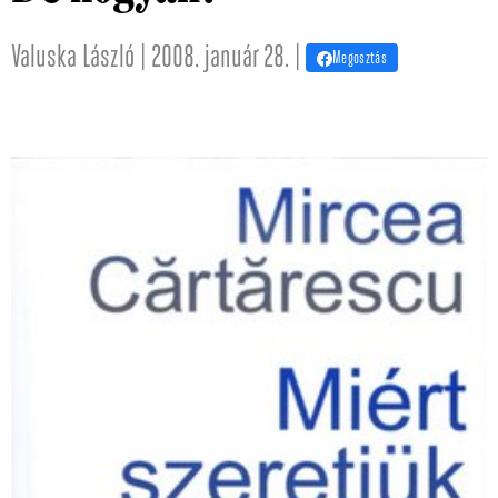
Valuska László | 2008. január 28. |
Megosztás