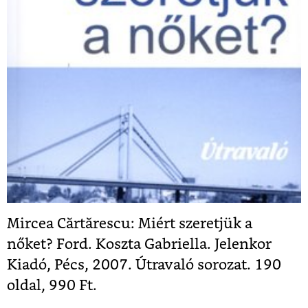
Mircea Cărtărescu: Miért szeretjük a
nőket? Ford. Koszta Gabriella. Jelenkor
Kiadó, Pécs, 2007. Útravaló sorozat. 190
oldal, 990 Ft.