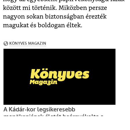
között mi történik. Miközben persze
nagyon sokan biztonságban érezték
magukat és boldogan éltek.