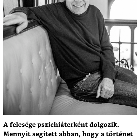
A felesége pszichiáterként dolgozik.
Mennyit segített abban, hogy a történet