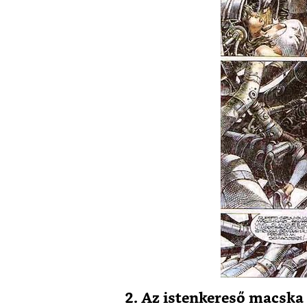
2. Az istenkereső macska 