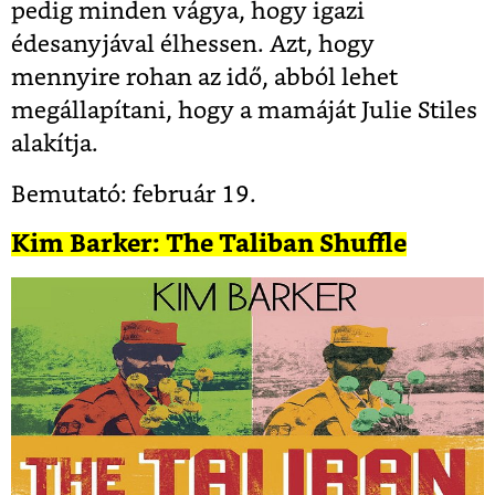
pedig minden vágya, hogy igazi
édesanyjával élhessen. Azt, hogy
mennyire rohan az idő, abból lehet
megállapítani, hogy a mamáját Julie Stiles
alakítja.
Bemutató: február 19.
Kim Barker: The Taliban Shuffle