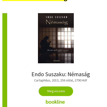
Endo Suszaku: Némaság
Cartaphilus, 2013, 256 oldal, 2790 HUF