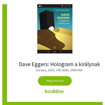
Dave Eggers: Hologram a királynak
Európa, 2015, 340 oldal, 2990 HUF