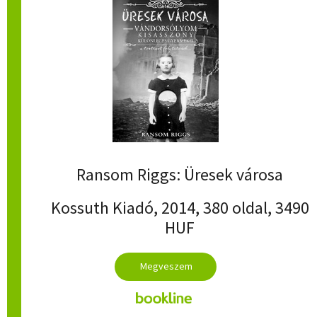
Ransom Riggs: Üresek városa
Kossuth Kiadó, 2014, 380 oldal, 3490
HUF