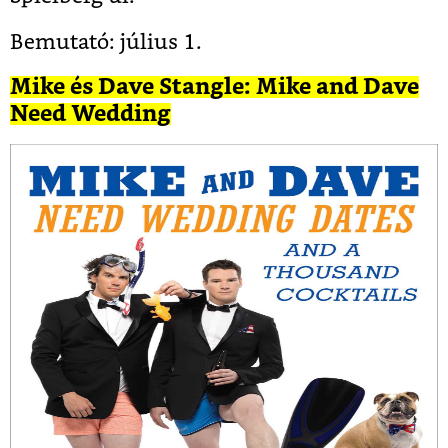
Bemutató: július 1.
Mike és Dave Stangle: Mike and Dave
Need Wedding