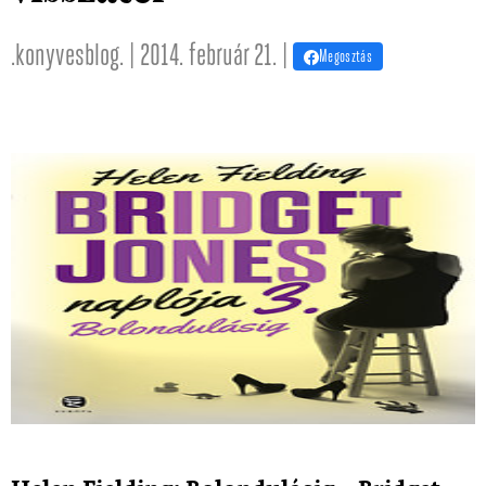
.konyvesblog. | 2014. február 21. |
Megosztás