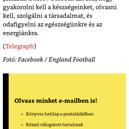
gyakorolni kell a készségeinket, olvasni
kell, szolgálni a társadalmat, és
odafigyelni az egészségünkre és az
energiánkra.
(
Telegraph
)
Fotó: Facebook / England Football
Olvass minket e-mailben is!
Könyves hetilap a postaládádban
Kézzel válogatott tartalmak