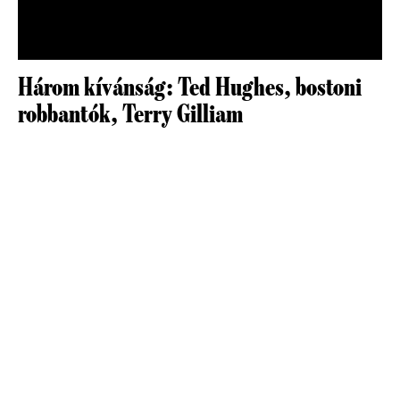
Három kívánság: Ted Hughes, bostoni
robbantók, Terry Gilliam