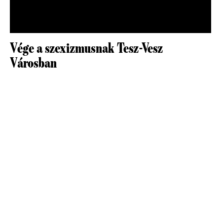
Vége a szexizmusnak Tesz-Vesz
Városban