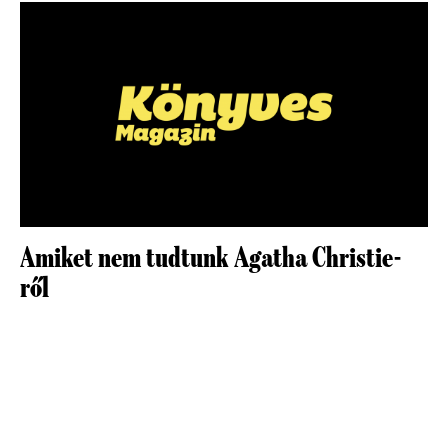
Amiket nem tudtunk Agatha Christie-
ről