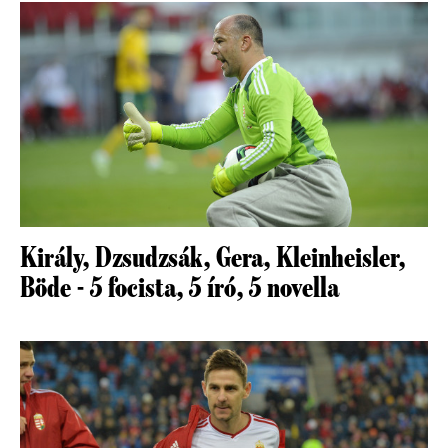
Király, Dzsudzsák, Gera, Kleinheisler,
Böde - 5 focista, 5 író, 5 novella