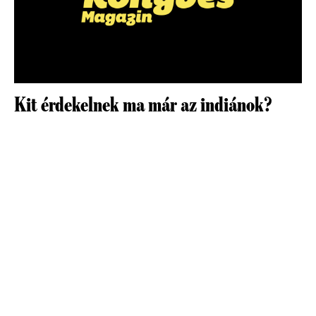
Kit érdekelnek ma már az indiánok?