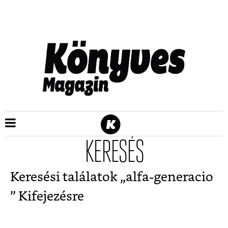
KERESÉS
Keresési találatok „
alfa-generacio
” Kifejezésre