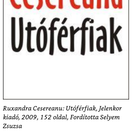
Ruxandra Cesereanu: Utóférfiak, Jelenkor
kiadó, 2009, 152 oldal, Fordította Selyem
Zsuzsa