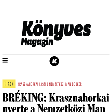
HÍREK
KRASZNAHORKAI LÁSZLÓ
NEMZETKÖZI MAN BOOKER
BRÉKING: Krasznahorkai
nyerte a Nemzetközi Man