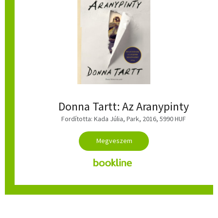
Donna Tartt: Az Aranypinty
Fordította: Kada Júlia, Park, 2016, 5990 HUF