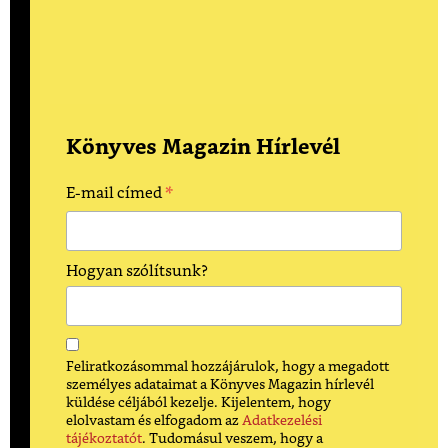
Könyves Magazin Hírlevél
*
E-mail címed
Hogyan szólítsunk?
Feliratkozásommal hozzájárulok, hogy a megadott
személyes adataimat a Könyves Magazin hírlevél
küldése céljából kezelje. Kijelentem, hogy
elolvastam és elfogadom az
Adatkezelési
tájékoztatót
. Tudomásul veszem, hogy a