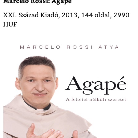
Marcelo Rossi: Agapé
XXI. Század Kiadó, 2013, 144 oldal, 2990
HUF