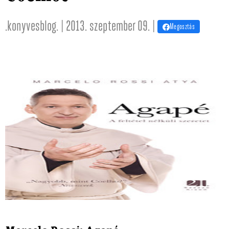
.konyvesblog. | 2013. szeptember 09. |
Megosztás