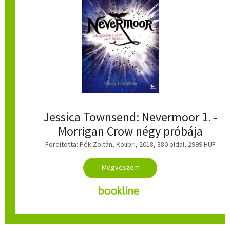
Jessica Townsend: Nevermoor 1. -
Morrigan Crow négy próbája
Fordította: Pék Zoltán, Kolibri, 2018, 380 oldal, 2999 HUF