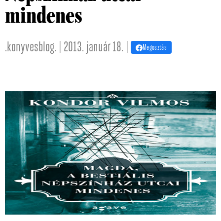
mindenes
.konyvesblog. | 2013. január 18. |
Megosztás