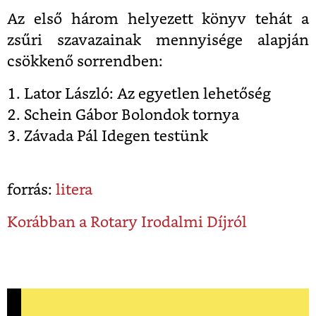
Az első három helyezett könyv tehát a
zsűri szavazainak mennyisége alapján
csökkenő sorrendben:
1. Lator László: Az egyetlen lehetőség
2. Schein Gábor Bolondok tornya
3. Závada Pál Idegen testünk
forrás:
litera
Korábban a Rotary Irodalmi Díjról