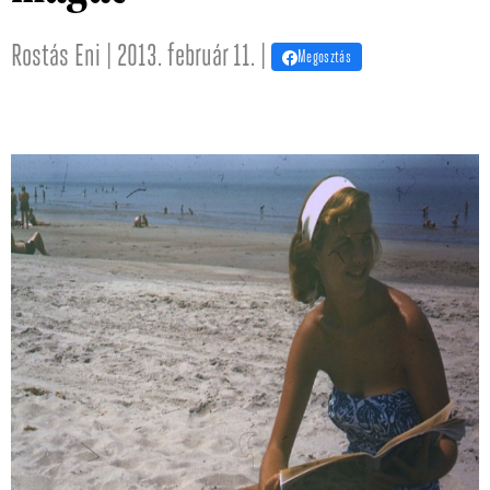
Rostás Eni | 2013. február 11. |
Megosztás