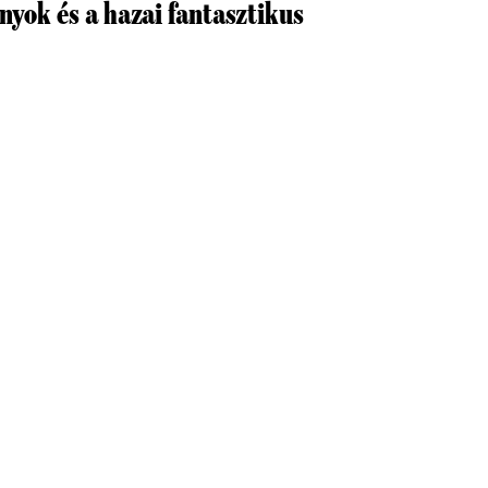
yok és a hazai fantasztikus