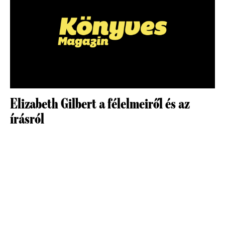
Elizabeth Gilbert a félelmeiről és az
írásról