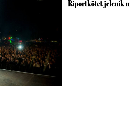
Riportkötet jelenik 