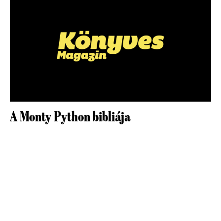
A Monty Python bibliája