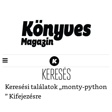
KERESÉS
Keresési találatok „
monty-python
” Kifejezésre