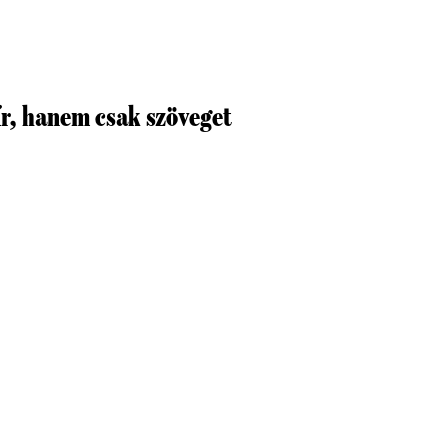
r, hanem csak szöveget